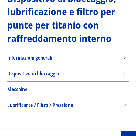
lubrificazione e filtro per
punte per titanio con
raffreddamento interno
Informazioni generali
Dispositivo di bloccaggio
Macchine
Wid
Lubrificante / Filtro / Pressione