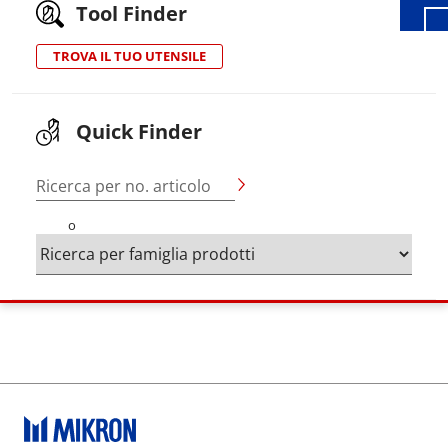
Tool Finder
TROVA IL TUO UTENSILE
Quick Finder
Ricerca per no. articolo
o