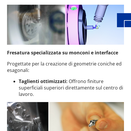
Fresatura specializzata su monconi e interfacce
Progettate per la creazione di geometrie coniche ed
esagonali:
Taglienti ottimizzati:
Offrono finiture
superficiali superiori direttamente sul centro di
lavoro.