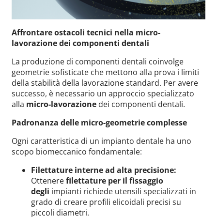
Affrontare ostacoli tecnici nella micro-
lavorazione dei componenti dentali
La produzione di componenti dentali coinvolge
geometrie sofisticate che mettono alla prova i limiti
della stabilità della lavorazione standard. Per avere
successo, è necessario un approccio specializzato
alla
micro-lavorazione
dei componenti dentali.
Padronanza delle micro-geometrie complesse
Ogni caratteristica di un impianto dentale ha uno
scopo biomeccanico fondamentale:
Filettature interne ad alta precisione:
Ottenere
filettature per il fissaggio
degli
impianti richiede utensili specializzati in
grado di creare profili elicoidali precisi su
piccoli diametri.