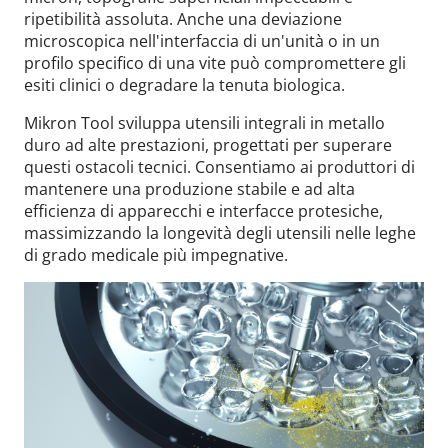
ripetibilità assoluta. Anche una deviazione
microscopica nell'interfaccia di un'unità o in un
profilo specifico di una vite può compromettere gli
esiti clinici o degradare la tenuta biologica.
Mikron Tool sviluppa utensili integrali in metallo
duro ad alte prestazioni, progettati per superare
questi ostacoli tecnici. Consentiamo ai produttori di
mantenere una produzione stabile e ad alta
efficienza di apparecchi e interfacce protesiche,
massimizzando la longevità degli utensili nelle leghe
di grado medicale più impegnative.