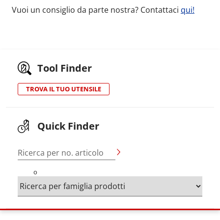
Vuoi un consiglio da parte nostra? Contattaci
qui!
Tool Finder
TROVA IL TUO UTENSILE
Quick Finder
Ricerca per no. articolo
o