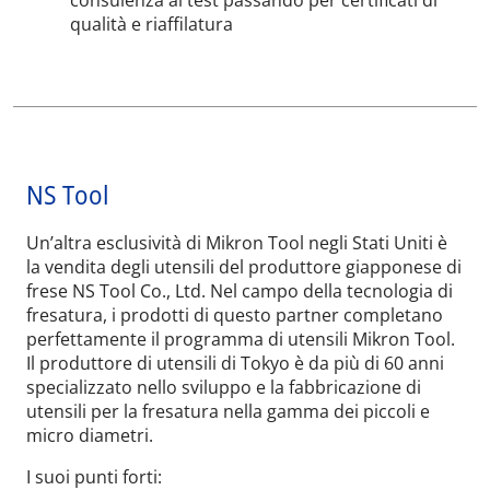
qualità e riaffilatura
NS Tool
Un’altra esclusività di Mikron Tool negli Stati Uniti è
la vendita degli utensili del produttore giapponese di
frese NS Tool Co., Ltd. Nel campo della tecnologia di
fresatura, i prodotti di questo partner completano
perfettamente il programma di utensili Mikron Tool.
Il produttore di utensili di Tokyo è da più di 60 anni
specializzato nello sviluppo e la fabbricazione di
utensili per la fresatura nella gamma dei piccoli e
micro diametri.
I suoi punti forti: