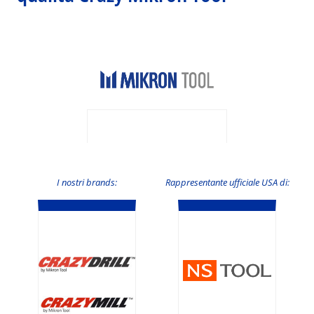
I nostri brands:
Rappresentante ufficiale USA di: