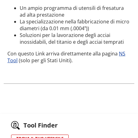
Un ampio programma di utensili di fresatura
ad alta prestazione
La specializzazione nella fabbricazione di micro
diametri (da 0.01 mm (.0004ˮ))
Soluzioni per la lavorazione degli acciai
inossidabili, del titanio e degli acciai temprati
Con questo Link arriva direttamente alla pagina
NS
Tool
(solo per gli Stati Uniti).
Tool Finder