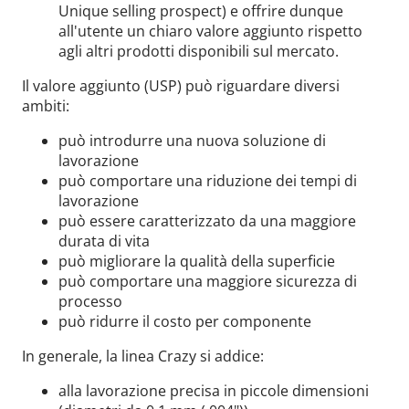
Unique selling prospect) e offrire dunque
all'utente un chiaro valore aggiunto rispetto
agli altri prodotti disponibili sul mercato.
Il valore aggiunto (USP) può riguardare diversi
ambiti:
può introdurre una nuova soluzione di
lavorazione
può comportare una riduzione dei tempi di
lavorazione
può essere caratterizzato da una maggiore
durata di vita
può migliorare la qualità della superficie
può comportare una maggiore sicurezza di
processo
può ridurre il costo per componente
In generale, la linea Crazy si addice:
alla lavorazione precisa in piccole dimensioni