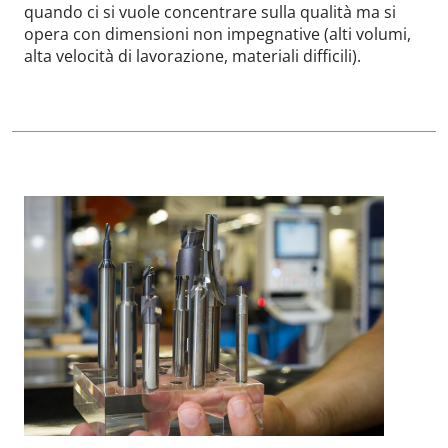
quando ci si vuole concentrare sulla qualità ma si
opera con dimensioni non impegnative (alti volumi,
alta velocità di lavorazione, materiali difficili).