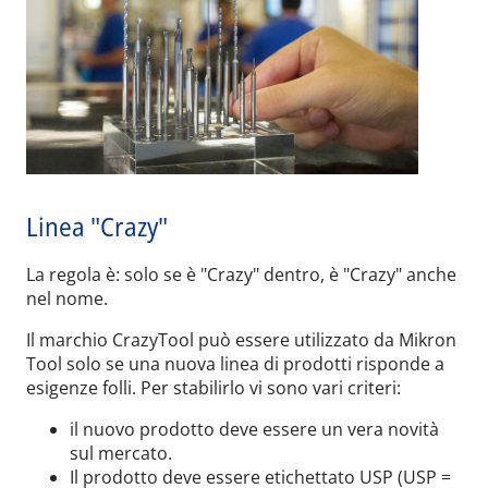
Linea "Crazy"
La regola è: solo se è "Crazy" dentro, è "Crazy" anche
nel nome.
Il marchio CrazyTool può essere utilizzato da Mikron
Tool solo se una nuova linea di prodotti risponde a
esigenze folli. Per stabilirlo vi sono vari criteri:
il nuovo prodotto deve essere un vera novità
sul mercato.
Il prodotto deve essere etichettato USP (USP =