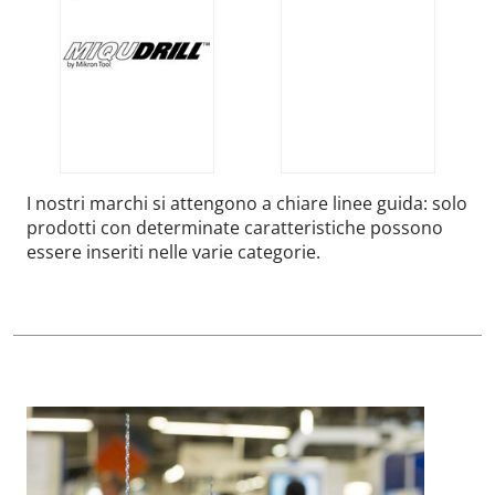
I nostri marchi si attengono a chiare linee guida: solo
prodotti con determinate caratteristiche possono
essere inseriti nelle varie categorie.