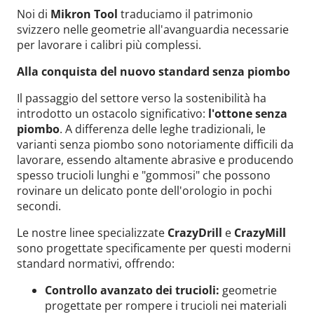
Noi di
Mikron Tool
traduciamo il patrimonio
svizzero nelle geometrie all'avanguardia necessarie
per lavorare i calibri più complessi.
Alla conquista del nuovo standard senza piombo
Il passaggio del settore verso la sostenibilità ha
introdotto un ostacolo significativo:
l'ottone senza
piombo
. A differenza delle leghe tradizionali, le
varianti senza piombo sono notoriamente difficili da
lavorare, essendo altamente abrasive e producendo
spesso trucioli lunghi e "gommosi" che possono
rovinare un delicato ponte dell'orologio in pochi
secondi.
Le nostre linee specializzate
CrazyDrill
e
CrazyMill
sono progettate specificamente per questi moderni
standard normativi, offrendo:
Controllo avanzato dei trucioli:
geometrie
progettate per rompere i trucioli nei materiali