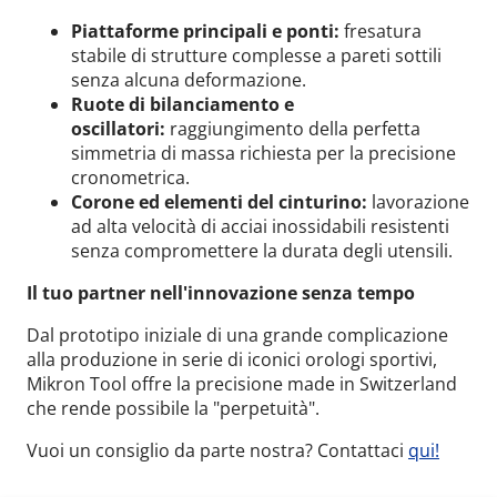
Piattaforme principali e ponti:
fresatura
stabile di strutture complesse a pareti sottili
senza alcuna deformazione.
Ruote di bilanciamento e
oscillatori:
raggiungimento della perfetta
simmetria di massa richiesta per la precisione
cronometrica.
Corone ed elementi del cinturino:
lavorazione
ad alta velocità di acciai inossidabili resistenti
senza compromettere la durata degli utensili.
Il tuo partner nell'innovazione senza tempo
Dal prototipo iniziale di una grande complicazione
alla produzione in serie di iconici orologi sportivi,
Mikron Tool offre la precisione made in Switzerland
che rende possibile la "perpetuità".
Vuoi un consiglio da parte nostra? Contattaci
qui!