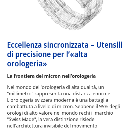
Eccellenza sincronizzata – Utensili
di precisione per l’«alta
orologeria»
La frontiera dei micron nell'orologeria
Nel mondo dell'orologeria di alta qualità, un
"millimetro" rappresenta una distanza enorme.
L'orologeria svizzera moderna è una battaglia
combattuta a livello di micron. Sebbene il 95% degli
orologi di alto valore nel mondo rechi il marchio
"Swiss Made", la vera distinzione risiede
nell'architettura invisibile del movimento.