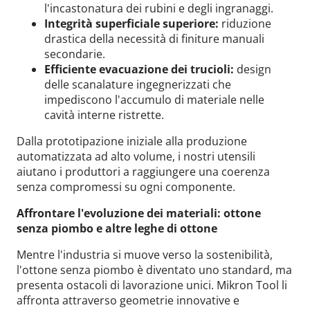
l'incastonatura dei rubini e degli ingranaggi.
Integrità superficiale superiore:
riduzione
drastica della necessità di finiture manuali
secondarie.
Efficiente evacuazione dei trucioli:
design
delle scanalature ingegnerizzati che
impediscono l'accumulo di materiale nelle
cavità interne ristrette.
Dalla prototipazione iniziale alla produzione
automatizzata ad alto volume, i nostri utensili
aiutano i produttori a raggiungere una coerenza
senza compromessi su ogni componente.
Affrontare l'evoluzione dei materiali: ottone
senza piombo e altre leghe di ottone
Mentre l'industria si muove verso la sostenibilità,
l'ottone senza piombo è diventato uno standard, ma
presenta ostacoli di lavorazione unici. Mikron Tool li
affronta attraverso geometrie innovative e