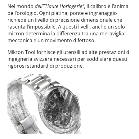
Nel mondo
dell’“Haute Horlogerie”
, il calibro è l’anima
dell’orologio. Ogni platina, ponte e ingranaggio
richiede un livello di precisione dimensionale che
rasenta l’impossibile. A questi livelli, anche un solo
micron determina la differenza tra una meraviglia
meccanica e un movimento difettoso.
Mikron Tool fornisce gli utensili ad alte prestazioni di
ingegneria svizzera necessari per soddisfare questi
rigorosi standard di produzione.