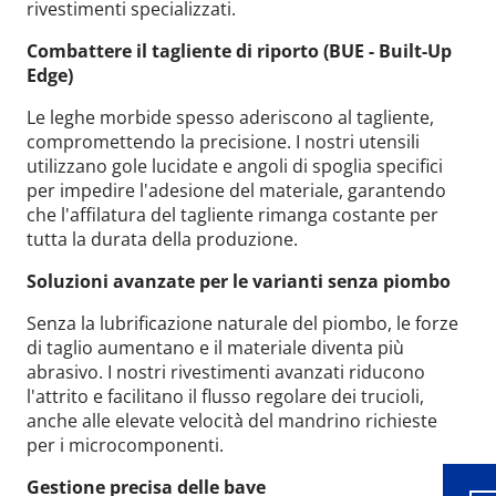
rivestimenti specializzati.
Combattere il tagliente di riporto (BUE - Built-Up
Edge)
Le leghe morbide spesso aderiscono al tagliente,
compromettendo la precisione. I nostri utensili
utilizzano gole lucidate e angoli di spoglia specifici
per impedire l'adesione del materiale, garantendo
che l'affilatura del tagliente rimanga costante per
tutta la durata della produzione.
Soluzioni avanzate per le varianti senza piombo
Senza la lubrificazione naturale del piombo, le forze
di taglio aumentano e il materiale diventa più
Wid
abrasivo. I nostri rivestimenti avanzati riducono
l'attrito e facilitano il flusso regolare dei trucioli,
anche alle elevate velocità del mandrino richieste
per i microcomponenti.
Gestione precisa delle bave