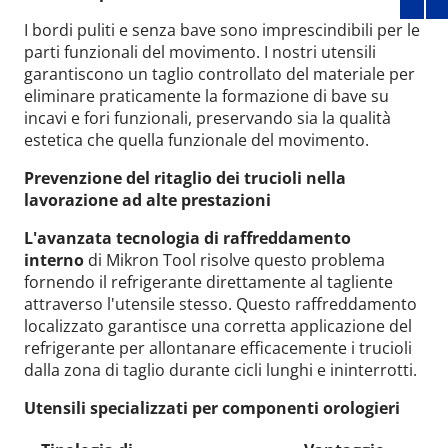
I bordi puliti e senza bave sono imprescindibili per le
parti funzionali del movimento. I nostri utensili
garantiscono un taglio controllato del materiale per
eliminare praticamente la formazione di bave su
incavi e fori funzionali, preservando sia la qualità
estetica che quella funzionale del movimento.
Prevenzione del ritaglio dei trucioli nella
lavorazione ad alte prestazioni
L'avanzata tecnologia di raffreddamento
interno
di Mikron Tool risolve questo problema
fornendo il refrigerante direttamente al tagliente
attraverso l'utensile stesso. Questo raffreddamento
localizzato garantisce una corretta applicazione del
refrigerante per allontanare efficacemente i trucioli
dalla zona di taglio durante cicli lunghi e ininterrotti.
Utensili specializzati per componenti orologieri