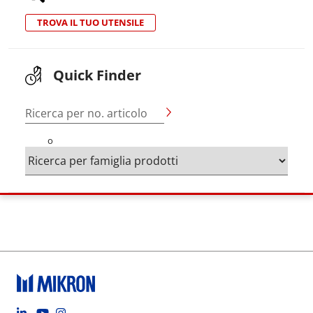
TROVA IL TUO UTENSILE
Quick Finder
Ricerca per no. articolo
o
Footer social