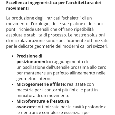
Eccellenza ingegneristica per l'architettura dei
movimenti
La produzione degli intricati "scheletri" di un
movimento d'orologio, delle sue platine e dei suoi
ponti, richiede utensili che offrano ripetibilità
assoluta e stabilità di processo. Le nostre soluzioni
di microlavorazione sono specificamente ottimizzate
per le delicate geometrie dei moderni calibri svizzeri.
Precisione di
posizionamento:
raggiungimento di
un'oscillazione dell'utensile prossima allo zero
per mantenere un perfetto allineamento nelle
geometrie interne.
Microgeometrie affilate:
realizzate con
maestria per i contorni più fini e le parti in
miniatura di un movimento.
Microforatura e fresatura
avanzate:
ottimizzate per le cavità profonde e
le rientranze complesse essenziali per