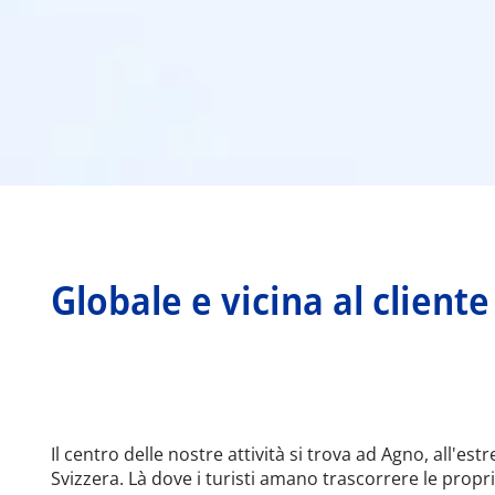
Globale e vicina al cliente
Il centro delle nostre attività si trova ad Agno, all'es
Svizzera. Là dove i turisti amano trascorrere le proprie