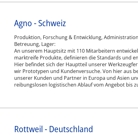
Agno - Schweiz
Produktion, Forschung & Entwicklung, Administration
Betreuung, Lager:
An unserem Hauptsitz mit 110 Mitarbeitern entwicke
marktreife Produkte, definieren die Standards und en
Hier befindet sich der Hauptteil unserer Werkzeugfert
wir Prototypen und Kundenversuche. Von hier aus be
unserer Kunden und Partner in Europa und Asien und
reibungslosen logistischen Ablauf vom Angebot bis zu
Rottweil - Deutschland