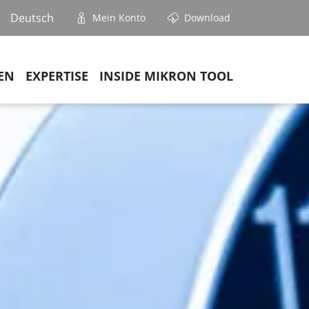
Deutsch
Mein Konto
Download
EN
EXPERTISE
INSIDE MIKRON TOOL