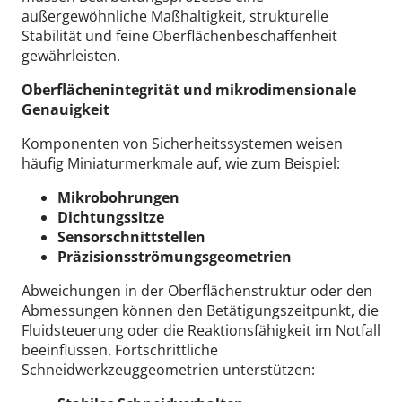
außergewöhnliche Maßhaltigkeit, strukturelle
Stabilität und feine Oberflächenbeschaffenheit
gewährleisten.
Oberflächenintegrität und mikrodimensionale
Genauigkeit
Komponenten von Sicherheitssystemen weisen
häufig Miniaturmerkmale auf, wie zum Beispiel:
Mikrobohrungen
Dichtungssitze
Sensorschnittstellen
Präzisionsströmungsgeometrien
Abweichungen in der Oberflächenstruktur oder den
Abmessungen können den Betätigungszeitpunkt, die
Fluidsteuerung oder die Reaktionsfähigkeit im Notfall
beeinflussen.
Fortschrittliche
Schneidwerkzeuggeometrien unterstützen: