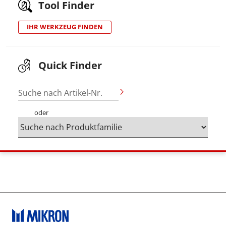
Tool Finder
IHR WERKZEUG FINDEN
Quick Finder
Suche nach Artikel-Nr.
oder