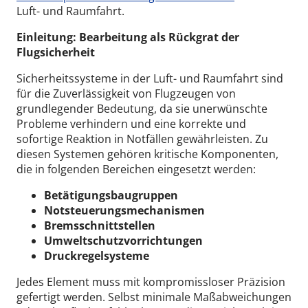
Luft- und Raumfahrt.
Einleitung: Bearbeitung als Rückgrat der
Flugsicherheit
Sicherheitssysteme in der Luft- und Raumfahrt sind
für die Zuverlässigkeit von Flugzeugen von
grundlegender Bedeutung, da sie unerwünschte
Probleme verhindern und eine korrekte und
sofortige Reaktion in Notfällen gewährleisten. Zu
diesen Systemen gehören kritische Komponenten,
die in folgenden Bereichen eingesetzt werden:
Betätigungsbaugruppen
Notsteuerungsmechanismen
Bremsschnittstellen
Umweltschutzvorrichtungen
Druckregelsysteme
Jedes Element muss mit kompromissloser Präzision
gefertigt werden. Selbst minimale Maßabweichungen