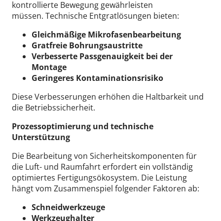
kontrollierte Bewegung gewährleisten
müssen.
Technische Entgratlösungen bieten:
Gleichmäßige Mikrofasenbearbeitung
Gratfreie Bohrungsaustritte
Verbesserte Passgenauigkeit bei der
Montage
Geringeres Kontaminationsrisiko
Diese Verbesserungen erhöhen die Haltbarkeit und
die Betriebssicherheit.
Prozessoptimierung und technische
Unterstützung
Die Bearbeitung von Sicherheitskomponenten für
die Luft- und Raumfahrt erfordert ein vollständig
optimiertes Fertigungsökosystem.
Die Leistung
hängt vom Zusammenspiel folgender Faktoren ab:
Schneidwerkzeuge
Werkzeughalter