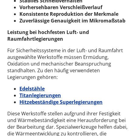
Stabiles Schneidverhalten
Vorhersehbaren Verschleißverlauf
Konsistente Reproduktion der Merkmale
Zuverlässige Genauigkeit im Mikromaßstab
Leistung bei hochfesten Luft- und
Raumfahrtlegierungen
Für Sicherheitssysteme in der Luft- und Raumfahrt
ausgewählte Werkstoffe müssen Ermüdung,
Oxidation und mechanischer Beanspruchung
standhalten.
Zu den häufig verwendeten
Legierungen gehören:
Edelstähle
Titanlegierungen
Hitzebeständige Superlegierungen
Diese Werkstoffe stellen aufgrund ihrer Festigkeit
und Wärmebeständigkeit eine Herausforderung bei
der Bearbeitung dar. Spezialwerkzeuge helfen dabei,
die Wärmeentwicklung zu kontrollieren, die