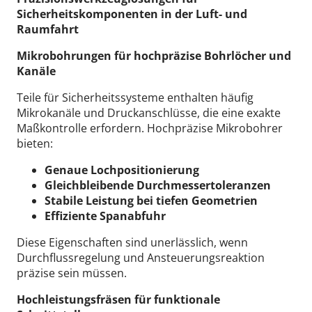
Sicherheitskomponenten in der Luft- und
Raumfahrt
Mikrobohrungen für hochpräzise Bohrlöcher und
Kanäle
Teile für Sicherheitssysteme enthalten häufig
Mikrokanäle und Druckanschlüsse, die eine exakte
Maßkontrolle erfordern.
Hochpräzise Mikrobohrer
bieten:
Genaue Lochpositionierung
Gleichbleibende Durchmessertoleranzen
Stabile Leistung bei tiefen Geometrien
Effiziente Spanabfuhr
Diese Eigenschaften sind unerlässlich, wenn
Durchflussregelung und Ansteuerungsreaktion
präzise sein müssen.
Hochleistungsfräsen für funktionale