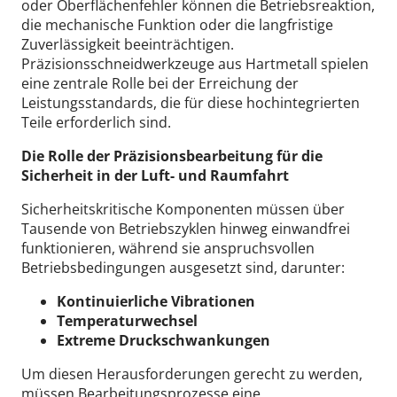
oder Oberflächenfehler können die Betriebsreaktion,
die mechanische Funktion oder die langfristige
Zuverlässigkeit beeinträchtigen.
Präzisionsschneidwerkzeuge aus Hartmetall spielen
eine zentrale Rolle bei der Erreichung der
Leistungsstandards, die für diese hochintegrierten
Teile erforderlich sind.
Die Rolle der Präzisionsbearbeitung für die
Sicherheit in der Luft- und Raumfahrt
Sicherheitskritische Komponenten müssen über
Tausende von Betriebszyklen hinweg einwandfrei
funktionieren, während sie anspruchsvollen
Betriebsbedingungen ausgesetzt sind, darunter:
Kontinuierliche Vibrationen
Temperaturwechsel
Extreme Druckschwankungen
Um diesen Herausforderungen gerecht zu werden,
müssen Bearbeitungsprozesse eine