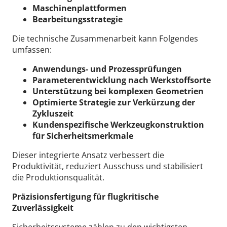
Maschinenplattformen
Bearbeitungsstrategie
Die technische Zusammenarbeit kann Folgendes
umfassen:
Anwendungs- und Prozessprüfungen
Parameterentwicklung nach Werkstoffsorte
Unterstützung bei komplexen Geometrien
Optimierte Strategie zur Verkürzung der
Zykluszeit
Kundenspezifische Werkzeugkonstruktion
für Sicherheitsmerkmale
Dieser integrierte Ansatz verbessert die
Produktivität, reduziert Ausschuss und stabilisiert
die Produktionsqualität.
Präzisionsfertigung für flugkritische
Zuverlässigkeit