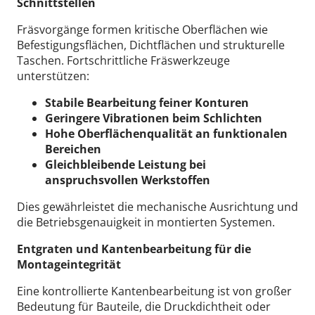
Schnittstellen
Fräsvorgänge formen kritische Oberflächen wie
Befestigungsflächen, Dichtflächen und strukturelle
Taschen.
Fortschrittliche Fräswerkzeuge
unterstützen:
Stabile Bearbeitung feiner Konturen
Geringere Vibrationen beim Schlichten
Hohe Oberflächenqualität an funktionalen
Bereichen
Gleichbleibende Leistung bei
anspruchsvollen Werkstoffen
Dies gewährleistet die mechanische Ausrichtung und
die Betriebsgenauigkeit in montierten Systemen.
Entgraten und Kantenbearbeitung für die
Montageintegrität
Eine kontrollierte Kantenbearbeitung ist von großer
Bedeutung für Bauteile, die Druckdichtheit oder