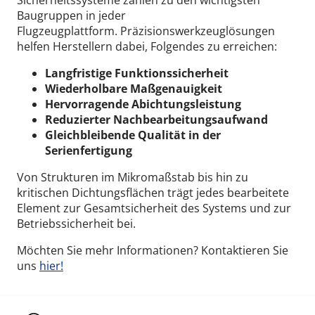
Sicherheitssysteme zählen zu den wichtigsten
Baugruppen in jeder
Flugzeugplattform.
Präzisionswerkzeuglösungen
helfen Herstellern dabei, Folgendes zu erreichen:
Langfristige Funktionssicherheit
Wiederholbare Maßgenauigkeit
Hervorragende Abichtungsleistung
Reduzierter Nachbearbeitungsaufwand
Gleichbleibende Qualität in der
Serienfertigung
Von Strukturen im Mikromaßstab bis hin zu
kritischen Dichtungsflächen trägt jedes bearbeitete
Element zur Gesamtsicherheit des Systems und zur
Betriebssicherheit bei.
Möchten Sie mehr Informationen? Kontaktieren Sie
uns
hier!