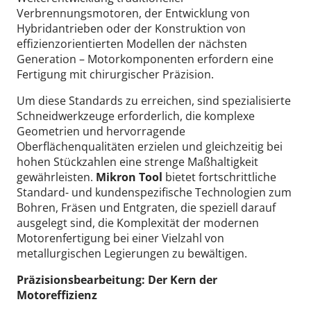
Verbrennungsmotoren, der Entwicklung von
Hybridantrieben oder der Konstruktion von
effizienzorientierten Modellen der nächsten
Generation – Motorkomponenten erfordern eine
Fertigung mit chirurgischer Präzision.
Um diese Standards zu erreichen, sind spezialisierte
Schneidwerkzeuge erforderlich, die komplexe
Geometrien und hervorragende
Oberflächenqualitäten erzielen und gleichzeitig bei
hohen Stückzahlen eine strenge Maßhaltigkeit
gewährleisten.
Mikron Tool
bietet fortschrittliche
Standard- und kundenspezifische Technologien zum
Bohren, Fräsen und Entgraten, die speziell darauf
ausgelegt sind, die Komplexität der modernen
Motorenfertigung bei einer Vielzahl von
metallurgischen Legierungen zu bewältigen.
Präzisionsbearbeitung: Der Kern der
Motoreffizienz