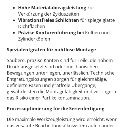
Hohe Materialabtragsleistung
zur
Verkürzung der Zykluszeiten
Vibrationsfreies Schlichten
für spiegelglatte
Dichtflächen
Präzise Konturenführung bei
Kolben und
Zylinderköpfen
Spezialentgraten für nahtlose Montage
Saubere, präzise Kanten sind für Teile, die hohem
Druck ausgesetzt sind oder mechanischen
Bewegungen unterliegen, unerlässlich. Technische
Entgratungslösungen sorgen für gleichmäßige,
definierte Fasen und gratfreie Übergänge,
gewährleisten die Montagefähigkeit und verringern
das Risiko einer Partikelkontamination.
Prozessoptimierung für die Serienfertigung
Die maximale Werkzeugleistung wird erreicht, wenn
das gesamte Bearbeitungsökosystem aufeinander