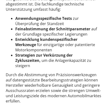
abgestimmt ist.
Die fachkundige technische
Unterstützung umfasst häufig:
Anwendungsspezifische Tests
zur
Überprüfung der Standzeit
Feinabstimmung der Schnittparameter
auf
der Grundlage spezifischer Legierungen
Entwicklung kundenspezifischer
Werkzeuge
für einzigartige oder patentierte
Motorkomponenten
Strategien zur Verkürzung der
Zykluszeiten,
um die Anlagenkapazität zu
steigern
Durch die Abstimmung von Präzisionswerkzeugen
auf datengestützte Bearbeitungsstrategien können
Hersteller wiederholbare Genauigkeit und geringere
Ausschussraten erzielen sowie die strengen Umwelt-
und Leistungsziele des modernen Automobilmarktes
erfüllen.