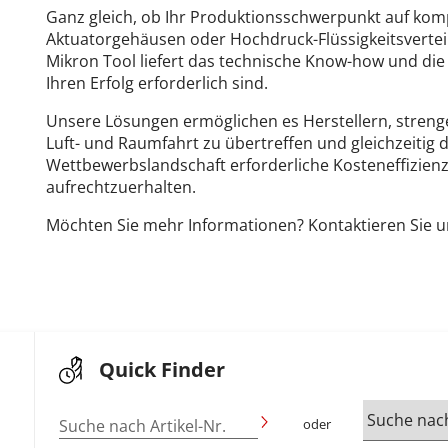
Ganz gleich, ob Ihr Produktionsschwerpunkt auf kom
Aktuatorgehäusen oder Hochdruck-Flüssigkeitsverte
Mikron Tool liefert das technische Know-how und di
Ihren Erfolg erforderlich sind.
Unsere Lösungen ermöglichen es Herstellern, strenge
Luft- und Raumfahrt zu übertreffen und gleichzeitig d
Wettbewerbslandschaft erforderliche Kosteneffizienz
aufrechtzuerhalten.
Möchten Sie mehr Informationen? Kontaktieren Sie 
Quick Finder
Suche nach Artikel-Nr.
oder