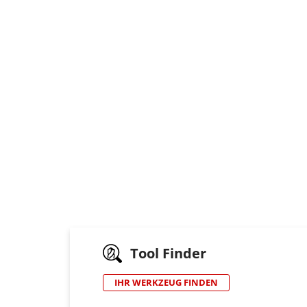
Tool Finder
IHR WERKZEUG FINDEN