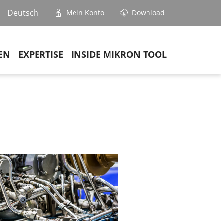
Deutsch
Mein Konto
Download
EN
EXPERTISE
INSIDE MIKRON TOOL