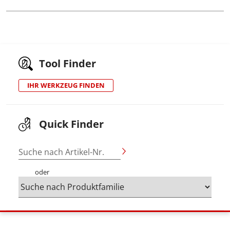
Tool Finder
IHR WERKZEUG FINDEN
Quick Finder
Suche nach Artikel-Nr.
oder