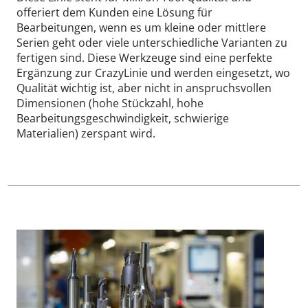
offeriert dem Kunden eine Lösung für
Bearbeitungen, wenn es um kleine oder mittlere
Serien geht oder viele unterschiedliche Varianten zu
fertigen sind. Diese Werkzeuge sind eine perfekte
Ergänzung zur CrazyLinie und werden eingesetzt, wo
Qualität wichtig ist, aber nicht in anspruchsvollen
Dimensionen (hohe Stückzahl, hohe
Bearbeitungsgeschwindigkeit, schwierige
Materialien) zerspant wird.