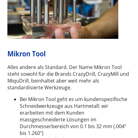
Mikron Tool
Alles andere als Standard. Der Name Mikron Tool
steht sowohl für die Brands CrazyDrill, CrazyMill und
MiquDrill, beinhaltet aber weit mehr als
standardisierte Werkzeuge.
Bei Mikron Tool geht es um kundenspezifische
Schneidwerkzeuge aus Hartmetall: wir
erarbeiten mit dem Kunden
massgeschneiderte Lösungen im
Durchmesserbereich von 0.1 bis 32 mm (.004"
bis 1.260")