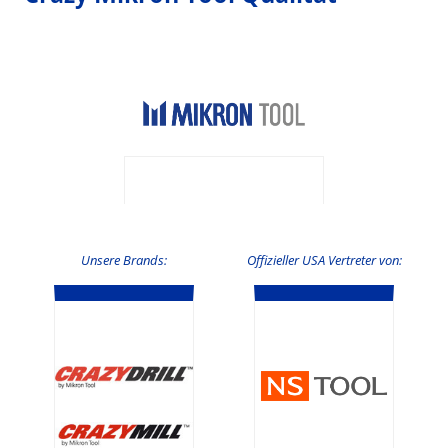
Unsere Brands:
Offizieller USA Vertreter von: