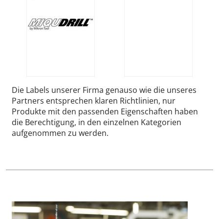
Die Labels unserer Firma genauso wie die unseres
Partners entsprechen klaren Richtlinien, nur
Produkte mit den passenden Eigenschaften haben
die Berechtigung, in den einzelnen Kategorien
aufgenommen zu werden.