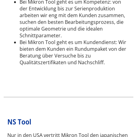
Bei Mikron Tool geht es um Kompetenz: von
der Entwicklung bis zur Serienproduktion
arbeiten wir eng mit dem Kunden zusammen,
suchen den besten Bearbeitungsprozess, die
optimale Geometrie und die idealen
Schnittparameter.
Bei Mikron Tool geht es um Kundendienst: Wir
bieten dem Kunden ein Rundumpaket von der
Beratung über Versuche bis zu
Qualitätszertifikaten und Nachschliff.
NS Tool
Nur in den USA vertritt Mikron Tool den japanischen