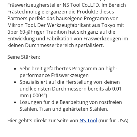
Fräswerkzeughersteller NS Tool Co.,LTD. Im Bereich
Frästechnologie ergänzen die Produkte dieses
Partners perfekt das hauseigene Programm von
Mikron Tool. Der Werkzeugfabrikant aus Tokyo mit
über 60-jähriger Tradition hat sich ganz auf die
Entwicklung und Fabrikation von Fräswerkzeugen im
kleinen Durchmesserbereich spezialisiert.
Seine Stärken:
Sehr breit gefächertes Programm an high-
performance Fräswerkzeugen
Spezialisiert auf die Herstellung von kleinen
und kleinsten Durchmessern bereits ab 0.01
mm (.0004")
Lösungen für die Bearbeitung von rostfreien
Stählen, Titan und gehärteten Stählen.
Hier geht's direkt zur Seite von
NS Tool
(nur für USA).