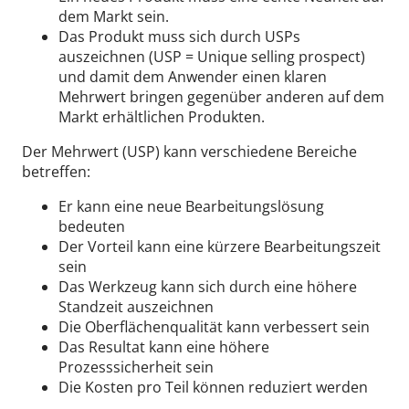
dem Markt sein.
Das Produkt muss sich durch USPs
auszeichnen (USP = Unique selling prospect)
und damit dem Anwender einen klaren
Mehrwert bringen gegenüber anderen auf dem
Markt erhältlichen Produkten.
Der Mehrwert (USP) kann verschiedene Bereiche
betreffen:
Er kann eine neue Bearbeitungslösung
bedeuten
Der Vorteil kann eine kürzere Bearbeitungszeit
sein
Das Werkzeug kann sich durch eine höhere
Standzeit auszeichnen
Die Oberflächenqualität kann verbessert sein
Das Resultat kann eine höhere
Prozesssicherheit sein
Die Kosten pro Teil können reduziert werden