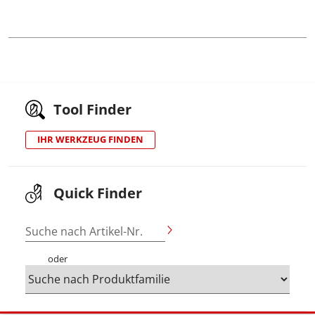
Tool Finder
IHR WERKZEUG FINDEN
Quick Finder
Suche nach Artikel-Nr.
oder