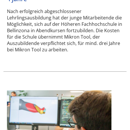
Nach erfolgreich abgeschlossener
Lehrlingsausbildung hat der junge Mitarbeitende die
Möglichkeit, sich auf der Höheren Fachhochschule in
Bellinzona in Abendkursen fortzubilden. Die Kosten
für die Schule übernimmt Mikron Tool, der
Auszubildende verpflichtet sich, für mind. drei Jahre
bei Mikron Tool zu arbeiten.