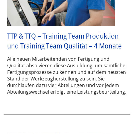
TTP & TTQ – Training Team Produktion
und Training Team Qualität – 4 Monate
Alle neuen Mitarbeitenden von Fertigung und
Qualität absolvieren diese Ausbildung, um sämtliche
Fertigungsprozesse zu kennen und auf dem neusten
Stand der Werkzeugherstellung zu sein. Sie
durchlaufen dazu vier Abteilungen und vor jedem
Abteilungswechsel erfolgt eine Leistungsbeurteilung.
Wid