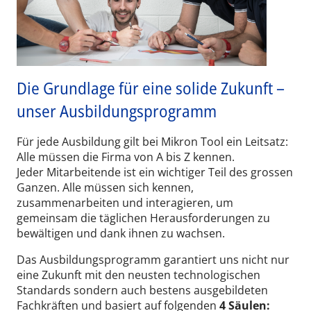
Die Grundlage für eine solide Zukunft –
unser Ausbildungsprogramm
Für jede Ausbildung gilt bei Mikron Tool ein Leitsatz:
Alle müssen die Firma von A bis Z kennen.
Jeder Mitarbeitende ist ein wichtiger Teil des grossen
Ganzen. Alle müssen sich kennen,
zusammenarbeiten und interagieren, um
gemeinsam die täglichen Herausforderungen zu
bewältigen und dank ihnen zu wachsen.
Das Ausbildungsprogramm garantiert uns nicht nur
eine Zukunft mit den neusten technologischen
Standards sondern auch bestens ausgebildeten
Fachkräften und basiert auf folgenden
4 Säulen: