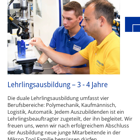
Lehrlingsausbildung – 3 - 4 Jahre
Die duale Lehrlingsausbildung umfasst vier
Berufsbereiche: Polymechanik, Kaufmännisch,
Logistik, Automatik. Jedem Auszubildenden ist ein
Lehrlingsbeauftragter zugeteilt, der ihn begleitet. Wir
freuen uns, wenn wir nach erfolgreichem Abschluss
der Ausbildung neue junge Mitarbeitende in der
Mikron Tool Familie begrüssen dürfen.