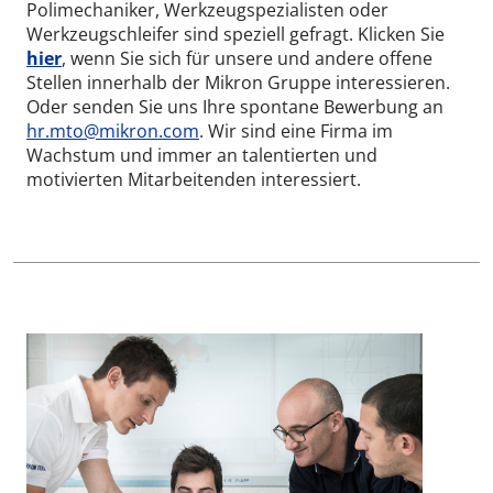
Polimechaniker, Werkzeugspezialisten oder
Werkzeugschleifer sind speziell gefragt. Klicken Sie
hier
, wenn Sie sich für unsere und andere offene
Stellen innerhalb der Mikron Gruppe interessieren.
Oder senden Sie uns Ihre spontane Bewerbung an
hr.mto@mikron.com
. Wir sind eine Firma im
Wachstum und immer an talentierten und
motivierten Mitarbeitenden interessiert.