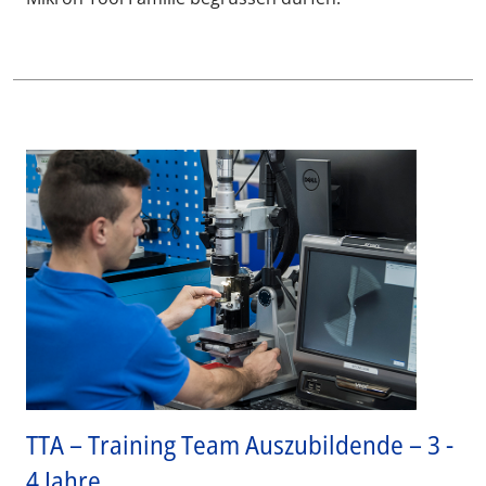
TTA – Training Team Auszubildende – 3 -
4 Jahre