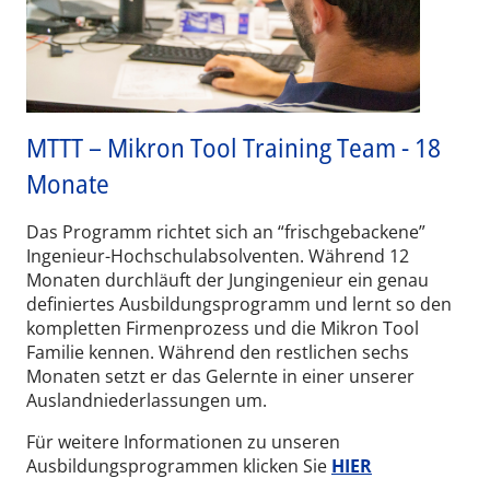
MTTT – Mikron Tool Training Team - 18
Monate
Das Programm richtet sich an “frischgebackene”
Ingenieur-Hochschulabsolventen. Während 12
Monaten durchläuft der Jungingenieur ein genau
definiertes Ausbildungsprogramm und lernt so den
kompletten Firmenprozess und die Mikron Tool
Familie kennen. Während den restlichen sechs
Monaten setzt er das Gelernte in einer unserer
Auslandniederlassungen um.
Für weitere Informationen zu unseren
Ausbildungsprogrammen klicken Sie
HIER