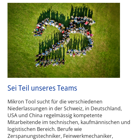
Sei Teil unseres Teams
Mikron Tool sucht für die verschiedenen
Niederlassungen in der Schweiz, in Deutschland,
USA und China regelmässig kompetente
Mitarbeitende im technischen, kaufmännischen und
logistischen Bereich. Berufe wie
Zerspanungstechniker, Feinwerkmechaniker,