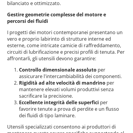
bilanciato e ottimizzato.
Gestire geometrie complesse del motore e
percorsi dei fluidi
I progetti dei motori contemporanei presentano un
vero e proprio labirinto di strutture interne ed
esterne, come intricate camicie di raffreddamento,
circuiti di lubrificazione e precisi profili di tenuta. Per
affrontarli, gli utensili devono garantire:
Controllo dimensionale
assoluto
per
assicurare l'intercambiabilità dei componenti.
Rigidità ad alte velocità di mandrino
per
mantenere elevati volumi produttivi senza
sacrificare la precisione.
Eccellente integrità delle superfici
per
favorire tenute a prova di perdite e un flusso
dei fluidi di tipo laminare.
Utensili specializzati consentono ai produttori di