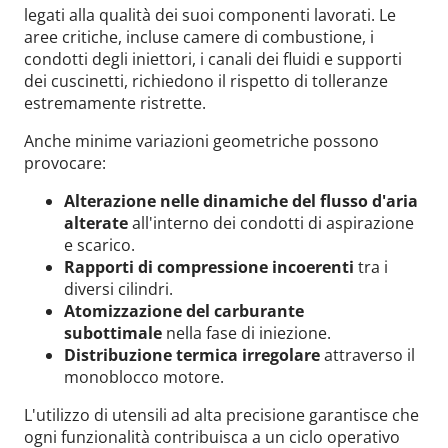
legati alla qualità dei suoi componenti lavorati. Le
aree critiche, incluse camere di combustione, i
condotti degli iniettori, i canali dei fluidi e supporti
dei cuscinetti, richiedono il rispetto di tolleranze
estremamente ristrette.
Anche minime variazioni geometriche possono
provocare:
Alterazione nelle dinamiche del flusso d'aria
alterate
all'interno dei condotti di aspirazione
e scarico.
Rapporti di compressione incoerenti
tra i
diversi cilindri.
Atomizzazione del carburante
subottimale
nella fase di iniezione.
Distribuzione termica irregolare
attraverso il
monoblocco motore.
L'utilizzo di utensili ad alta precisione garantisce che
ogni funzionalità contribuisca a un ciclo operativo