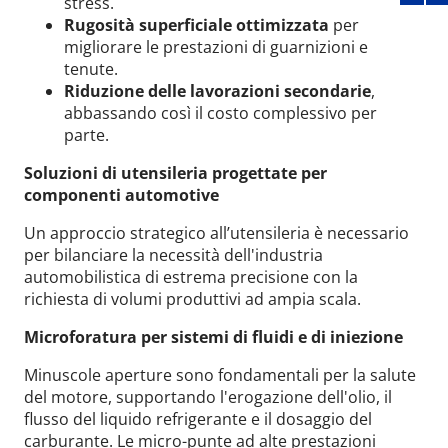
stress.
Rugosità superficiale ottimizzata
per
migliorare le prestazioni di guarnizioni e
tenute.
Riduzione delle lavorazioni secondarie
,
abbassando così il costo complessivo per
parte.
Soluzioni di utensileria progettate per
componenti automotive
Un approccio strategico all’utensileria è necessario
per bilanciare la necessità dell'industria
automobilistica di estrema precisione con la
richiesta di volumi produttivi ad ampia scala.
Microforatura per sistemi di fluidi e di iniezione
Minuscole aperture sono fondamentali per la salute
del motore, supportando l'erogazione dell'olio, il
flusso del liquido refrigerante e il dosaggio del
carburante. Le micro-punte ad alte prestazioni