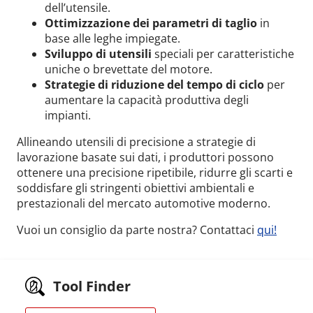
dell’utensile.
Ottimizzazione dei parametri di taglio
in
base alle leghe impiegate.
Sviluppo di utensili
speciali per caratteristiche
uniche o brevettate del motore.
Strategie di riduzione del tempo di ciclo
per
aumentare la capacità produttiva degli
impianti.
Allineando utensili di precisione a strategie di
lavorazione basate sui dati, i produttori possono
ottenere una precisione ripetibile, ridurre gli scarti e
soddisfare gli stringenti obiettivi ambientali e
prestazionali del mercato automotive moderno.
Vuoi un consiglio da parte nostra? Contattaci
qui!
Tool Finder