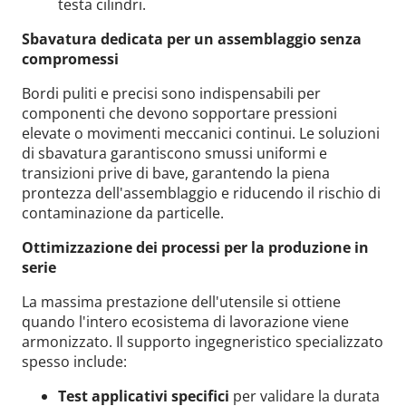
testa cilindri.
Sbavatura dedicata per un assemblaggio senza
compromessi
Bordi puliti e precisi sono indispensabili per
componenti che devono sopportare pressioni
elevate o movimenti meccanici continui. Le soluzioni
di sbavatura garantiscono smussi uniformi e
transizioni prive di bave, garantendo la piena
prontezza dell'assemblaggio e riducendo il rischio di
contaminazione da particelle.
Ottimizzazione dei processi per la produzione in
serie
La massima prestazione dell'utensile si ottiene
quando l'intero ecosistema di lavorazione viene
armonizzato. Il supporto ingegneristico specializzato
spesso include:
Test applicativi specifici
per validare la durata