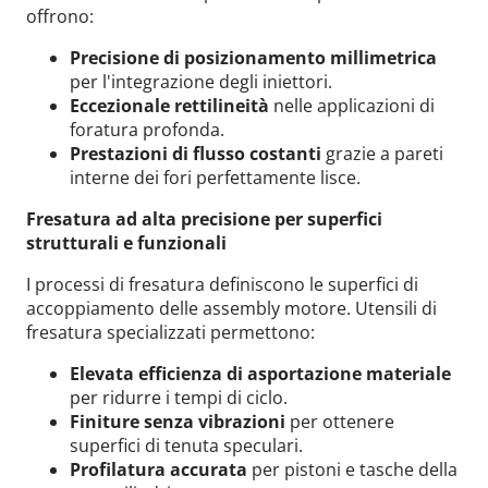
offrono:
Precisione di posizionamento millimetrica
per l'integrazione degli iniettori.
Eccezionale rettilineità
nelle applicazioni di
foratura profonda.
Prestazioni di flusso costanti
grazie a pareti
interne dei fori perfettamente lisce.
Fresatura ad alta precisione per superfici
strutturali e funzionali
I processi di fresatura definiscono le superfici di
accoppiamento delle assembly motore. Utensili di
fresatura specializzati permettono:
Elevata efficienza di asportazione materiale
per ridurre i tempi di ciclo.
Finiture senza
vibrazioni
per ottenere
superfici di tenuta speculari.
Profilatura accurata
per pistoni e tasche della