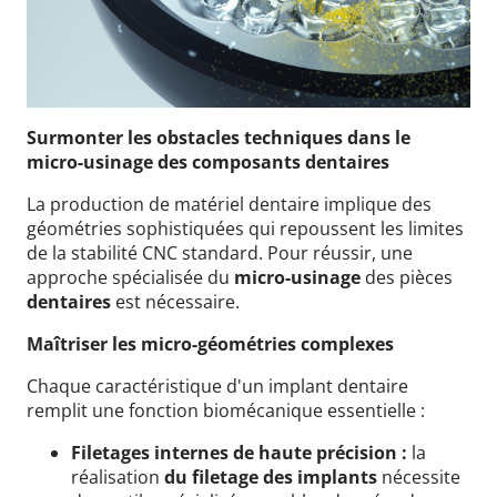
Surmonter les obstacles techniques dans le
micro-usinage des composants dentaires
La production de matériel dentaire implique des
géométries sophistiquées qui repoussent les limites
de la stabilité CNC standard. Pour réussir, une
approche spécialisée du
micro-usinage
des pièces
dentaires
est nécessaire.
Maîtriser les micro-géométries complexes
Chaque caractéristique d'un implant dentaire
remplit une fonction biomécanique essentielle :
Filetages internes de haute précision :
la
réalisation
du filetage des implants
nécessite