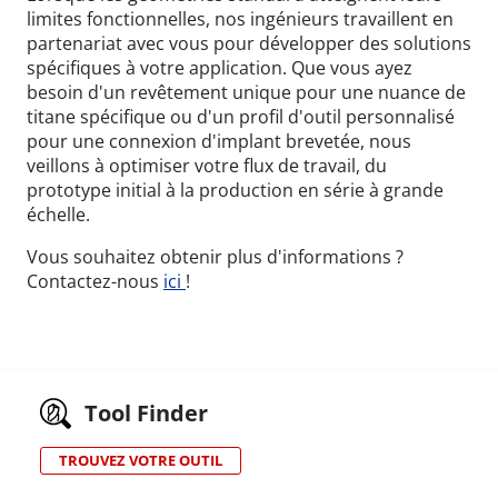
limites fonctionnelles, nos ingénieurs travaillent en
partenariat avec vous pour développer des solutions
spécifiques à votre application. Que vous ayez
besoin d'un revêtement unique pour une nuance de
titane spécifique ou d'un profil d'outil personnalisé
pour une connexion d'implant brevetée, nous
veillons à optimiser votre flux de travail, du
prototype initial à la production en série à grande
échelle.
Vous souhaitez obtenir plus d'informations ?
Contactez-nous
ici
!
Tool Finder
TROUVEZ VOTRE OUTIL