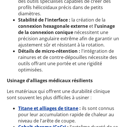
des outils spécialisés capables de créer des
profils hélicoïdaux précis dans de petits
diamètres.
Stabilité de l'interface :
la création de la
connexion hexagonale externe
et
l'usinage
de la connexion conique
nécessitent une
précision angulaire extrême afin de garantir un
ajustement sûr et résistant à la rotation.
Détails de micro-rétention :
l'intégration de
rainures et de contre-dépouilles nécessite des
outils offrant une portée et une rigidité
optimisées.
Usinage d'alliages médicaux résilients
Les matériaux qui offrent une durabilité clinique
sont souvent les plus difficiles à usiner :
Titane et alliages de titane
:
ils sont connus
pour leur accumulation rapide de chaleur au
niveau de l'arête de coupe.