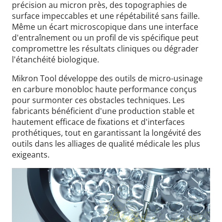
précision au micron près, des topographies de
surface impeccables et une répétabilité sans faille.
Même un écart microscopique dans une interface
d'entraînement ou un profil de vis spécifique peut
compromettre les résultats cliniques ou dégrader
l'étanchéité biologique.
Mikron Tool développe des outils de micro-usinage
en carbure monobloc haute performance conçus
pour surmonter ces obstacles techniques. Les
fabricants bénéficient d'une production stable et
hautement efficace de fixations et d'interfaces
prothétiques, tout en garantissant la longévité des
outils dans les alliages de qualité médicale les plus
exigeants.