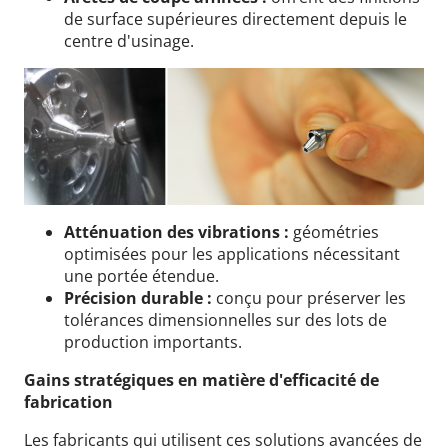
de surface supérieures directement depuis le
centre d'usinage.
Atténuation des vibrations :
géométries
optimisées pour les applications nécessitant
une portée étendue.
Précision durable :
conçu pour préserver les
tolérances dimensionnelles sur des lots de
production importants.
Gains stratégiques en matière d'efficacité de
fabrication
Les fabricants qui utilisent ces solutions avancées de