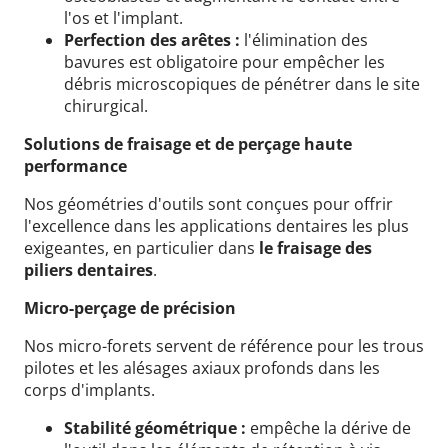
l'os et l'implant.
Perfection des arêtes :
l'élimination des
bavures est obligatoire pour empêcher les
débris microscopiques de pénétrer dans le site
chirurgical.
Solutions de fraisage et de perçage haute
performance
Nos géométries d'outils sont conçues pour offrir
l'excellence dans les applications dentaires les plus
exigeantes, en particulier dans
le fraisage des
piliers dentaires
.
Micro-perçage de précision
Nos micro-forets servent de référence pour les trous
pilotes et les alésages axiaux profonds dans les
corps d'implants.
Stabilité géométrique :
empêche la dérive de