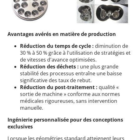
Avantages avérés en matière de production
Réduction du temps de cycle :
diminution de
30 % à 50 % grâce à l'utilisation de stratégies et
de vitesses d'avance optimisées.
Réduction des déchets :
une plus grande
stabilité des processus entraîne une baisse
significative des taux de rebut.
Réduction du post-traitement :
qualité «
sortie de machine » conforme aux normes
médicales rigoureuses, sans intervention
manuelle.
Ingénierie personnalisée pour des conceptions
exclusives
Lorsque les géométries standard atteignent leurs