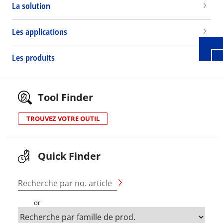
La solution
Les applications
Les produits
Tool Finder
TROUVEZ VOTRE OUTIL
Quick Finder
Recherche par no. article
or