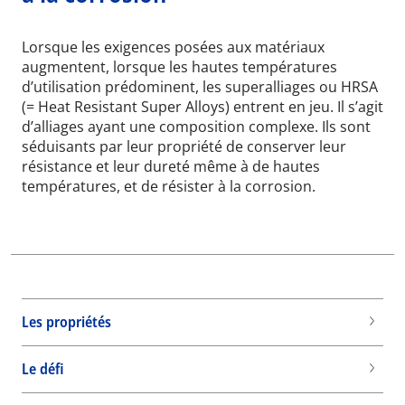
Lorsque les exigences posées aux matériaux
augmentent, lorsque les hautes températures
d’utilisation prédominent, les superalliages ou HRSA
(= Heat Resistant Super Alloys) entrent en jeu. Il s’agit
d’alliages ayant une composition complexe. Ils sont
séduisants par leur propriété de conserver leur
résistance et leur dureté même à de hautes
températures, et de résister à la corrosion.
Les propriétés
Le défi
Wid