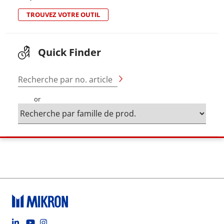
TROUVEZ VOTRE OUTIL
Quick Finder
Recherche par no. article
or
Footer social