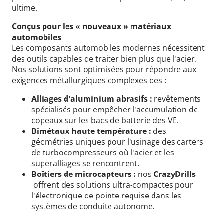
ultime.
Conçus pour les « nouveaux » matériaux
automobiles
Les composants automobiles modernes nécessitent
des outils capables de traiter bien plus que l'acier.
Nos solutions sont optimisées pour répondre aux
exigences métallurgiques complexes des :
Alliages d'aluminium abrasifs :
revêtements
spécialisés pour empêcher l'accumulation de
copeaux sur les bacs de batterie des VE.
Bimétaux haute température :
des
géométries uniques pour l'usinage des carters
de turbocompresseurs où l'acier et les
superalliages se rencontrent.
Boîtiers de microcapteurs :
nos
CrazyDrills
offrent des solutions ultra-compactes pour
l'électronique de pointe requise dans les
systèmes de conduite autonome.