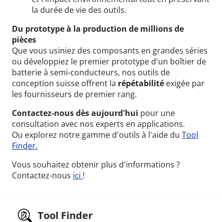
la durée de vie des outils.
Du prototype à la production de millions de
pièces
Que vous usiniez des composants en grandes séries
ou développiez le premier prototype d'un boîtier de
batterie à semi-conducteurs, nos outils de
conception suisse offrent la
répétabilité
exigée par
les fournisseurs de premier rang.
Contactez-nous dès aujourd'hui
pour une
consultation avec nos experts en applications.
Ou explorez notre gamme d'outils à l'aide du
Tool
Finder.
Vous souhaitez obtenir plus d'informations ?
Contactez-nous
ici
!
Tool Finder