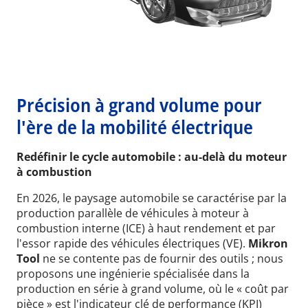
Précision à grand volume pour
l'ère de la mobilité électrique
Redéfinir le cycle automobile : au-delà du moteur
à combustion
En 2026, le paysage automobile se caractérise par la
production parallèle de véhicules à moteur à
combustion interne (ICE) à haut rendement et par
l'essor rapide des véhicules électriques (VE).
Mikron
Tool
ne se contente pas de fournir des outils ; nous
proposons une ingénierie spécialisée dans la
production en série à grand volume, où le « coût par
pièce » est l'indicateur clé de performance (KPI)