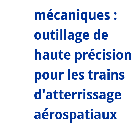
mécaniques :
outillage de
haute précision
pour les trains
d'atterrissage
aérospatiaux