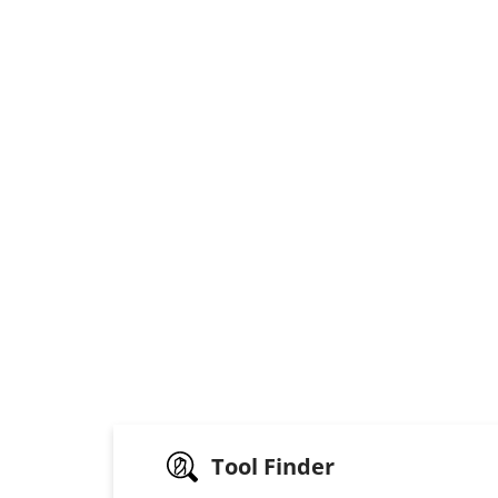
Tool Finder