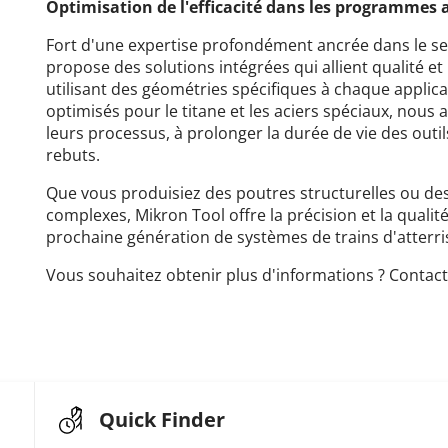
Optimisation de l'efficacité dans les programmes 
Fort d'une expertise profondément ancrée dans le se
propose des solutions intégrées qui allient qualité et
utilisant des géométries spécifiques à chaque applic
optimisés pour le titane et les aciers spéciaux, nous a
leurs processus, à prolonger la durée de vie des outi
rebuts.
Que vous produisiez des poutres structurelles ou des
complexes, Mikron Tool offre la précision et la qualit
prochaine génération de systèmes de trains d'atterr
Vous souhaitez obtenir plus d'informations ? Conta
Quick Finder