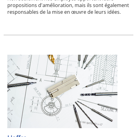
propositions d'amélioration, mais ils sont également
responsables de la mise en œuvre de leurs idées.