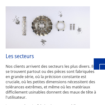
Wid
Les secteurs
Nos clients arrivent des secteurs les plus divers. Ils
se trouvent partout ou des pièces sont fabriquées
en grande série, où la précision constante est
cruciale, où les petites dimensions nécessitent des
tolérances extrêmes, et même où les matériaux
difficilement usinables donnent des maux de tête à
l'utilisateur.