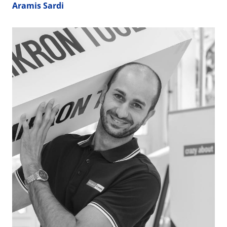
Aramis Sardi