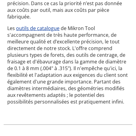
précision. Dans ce cas la priorité n’est pas donnée
aux coûts par outil, mais aux coûts par pièce
fabriquée.
Les
outils de catalogue
de Mikron Tool
s'accompagnent de très haute performance, de
meilleure qualité et d’excellente précision, le tout
directement de notre stock. L'offre comprend
plusieurs types de forets, des outils de centrage, de
fraisage et d'ébavurage dans la gamme de diamètre
de 0.1 à 8 mm (.004" à .315"). Il n'empêche qu'ici, la
flexibilité et l'adaptation aux exigences du client sont
également d'une grande importance. Partant des
diamètres intermédiaires, des géométries modifiés
aux revêtements adaptés ; le potentiel des
possibilités personnalisées est pratiquement infini.