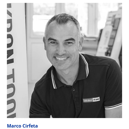
Marco Cirfeta