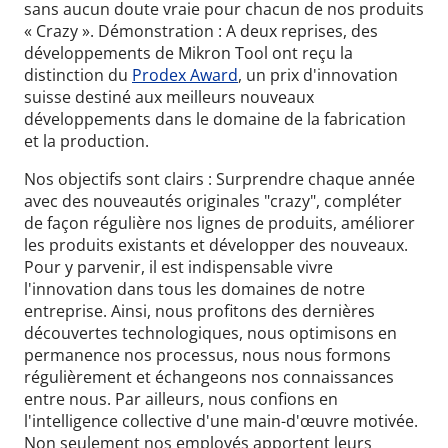
sans aucun doute vraie pour chacun de nos produits
« Crazy ». Démonstration : A deux reprises, des
développements de Mikron Tool ont reçu la
distinction du
Prodex Award
, un prix d'innovation
suisse destiné aux meilleurs nouveaux
développements dans le domaine de la fabrication
et la production.
Nos objectifs sont clairs : Surprendre chaque année
avec des nouveautés originales "crazy", compléter
de façon régulière nos lignes de produits, améliorer
les produits existants et développer des nouveaux.
Pour y parvenir, il est indispensable vivre
l'innovation dans tous les domaines de notre
entreprise. Ainsi, nous profitons des dernières
découvertes technologiques, nous optimisons en
permanence nos processus, nous nous formons
régulièrement et échangeons nos connaissances
entre nous. Par ailleurs, nous confions en
l'intelligence collective d'une main-d'œuvre motivée.
Non seulement nos employés apportent leurs