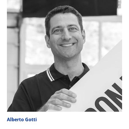
Alberto Gotti