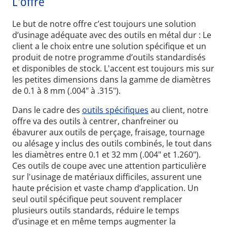
L'offre
Le but de notre offre c’est toujours une solution
d’usinage adéquate avec des outils en métal dur : Le
client a le choix entre une solution spécifique et un
produit de notre programme d’outils standardisés
et disponibles de stock. L'accent est toujours mis sur
les petites dimensions dans la gamme de diamètres
de 0.1 à 8 mm (.004" à .315").
Dans le cadre des
outils spécifiques
au client, notre
offre va des outils à centrer, chanfreiner ou
ébavurer aux outils de perçage, fraisage, tournage
ou alésage y inclus des outils combinés, le tout dans
les diamètres entre 0.1 et 32 mm (.004" et 1.260").
Ces outils de coupe avec une attention particulière
sur l'usinage de matériaux difficiles, assurent une
haute précision et vaste champ d’application. Un
seul outil spécifique peut souvent remplacer
plusieurs outils standards, réduire le temps
d’usinage et en même temps augmenter la