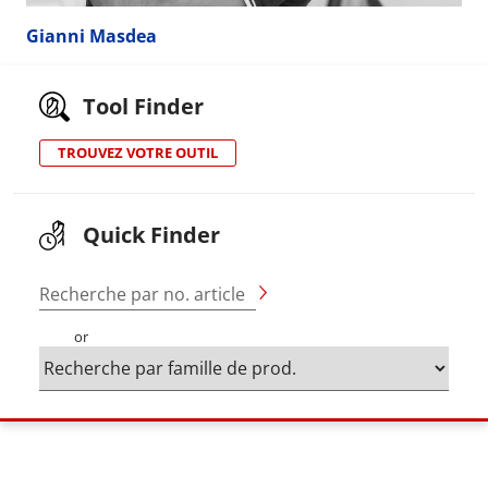
Gianni Masdea
Tool Finder
TROUVEZ VOTRE OUTIL
Quick Finder
Recherche par no. article
or