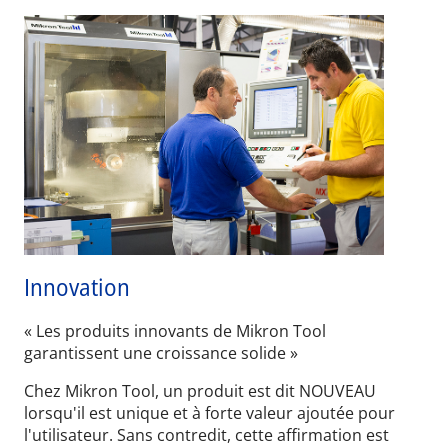
Innovation
« Les produits innovants de Mikron Tool
garantissent une croissance solide »
Chez Mikron Tool, un produit est dit NOUVEAU
lorsqu'il est unique et à forte valeur ajoutée pour
l'utilisateur. Sans contredit, cette affirmation est