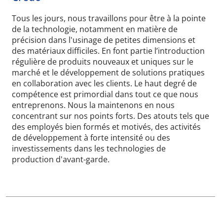
Tous les jours, nous travaillons pour être à la pointe
de la technologie, notamment en matière de
précision dans l'usinage de petites dimensions et
des matériaux difficiles. En font partie l’introduction
régulière de produits nouveaux et uniques sur le
marché et le développement de solutions pratiques
en collaboration avec les clients. Le haut degré de
compétence est primordial dans tout ce que nous
entreprenons. Nous la maintenons en nous
concentrant sur nos points forts. Des atouts tels que
des employés bien formés et motivés, des activités
de développement à forte intensité ou des
investissements dans les technologies de
production d'avant-garde.