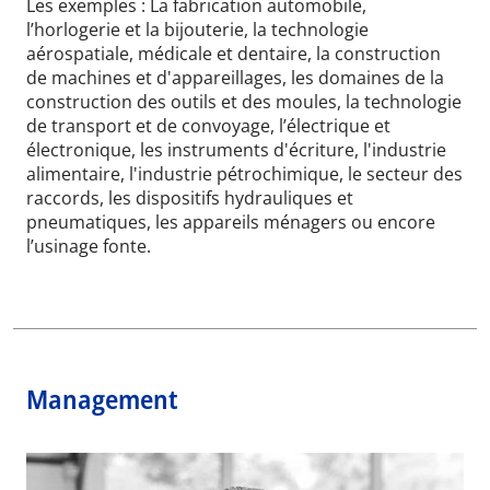
Les exemples : La fabrication automobile,
l’horlogerie et la bijouterie, la technologie
aérospatiale, médicale et dentaire, la construction
de machines et d'appareillages, les domaines de la
construction des outils et des moules, la technologie
de transport et de convoyage, l’électrique et
électronique, les instruments d'écriture, l'industrie
alimentaire, l'industrie pétrochimique, le secteur des
raccords, les dispositifs hydrauliques et
pneumatiques, les appareils ménagers ou encore
l’usinage fonte.
Management