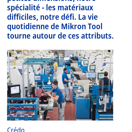
spécialité - les matériaux
difficiles, notre défi. La vie
quotidienne de Mikron Tool
tourne autour de ces attributs.
Crédo