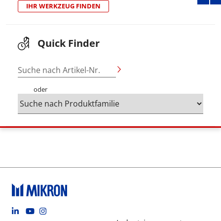
IHR WERKZEUG FINDEN
Quick Finder
Suche nach Artikel-Nr.
oder
Footer social