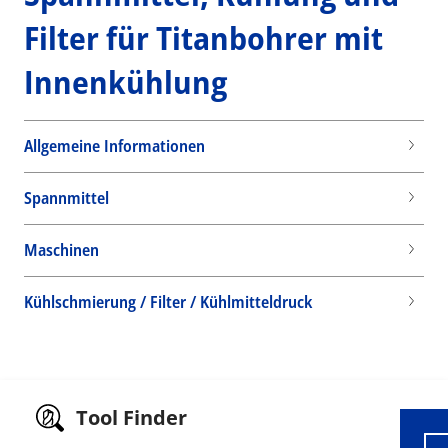
Filter für Titanbohrer mit
Innenkühlung
Allgemeine Informationen
Spannmittel
Maschinen
Kühlschmierung / Filter / Kühlmitteldruck
Wid
Tool Finder