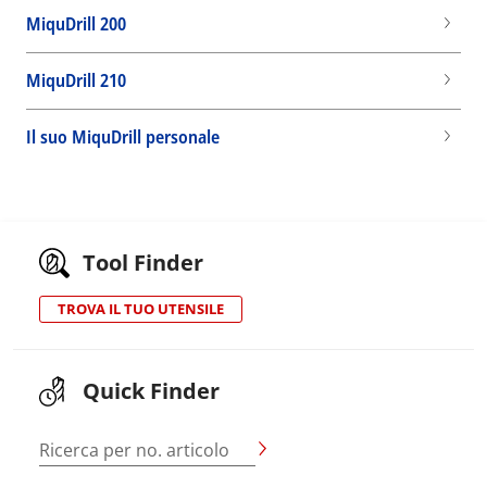
MiquDrill 200
MiquDrill 210
Il suo MiquDrill personale
Tool Finder
TROVA IL TUO UTENSILE
Quick Finder
Ricerca per no. articolo