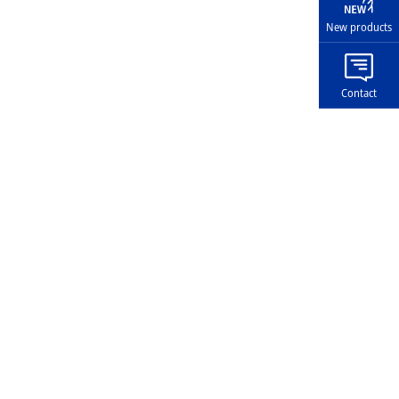
New products
Contact