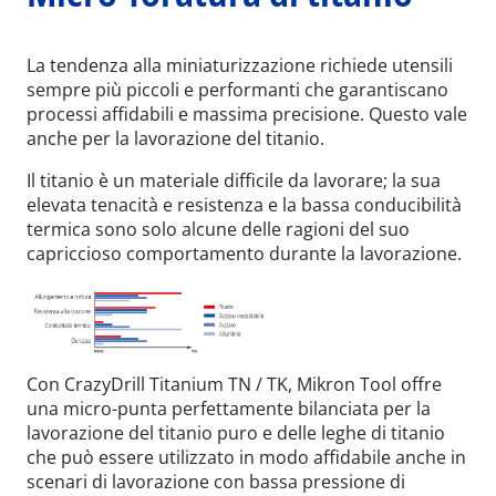
La tendenza alla miniaturizzazione richiede utensili
sempre più piccoli e performanti che garantiscano
processi affidabili e massima precisione. Questo vale
anche per la lavorazione del titanio.
Il titanio è un materiale difficile da lavorare; la sua
elevata tenacità e resistenza e la bassa conducibilità
termica sono solo alcune delle ragioni del suo
capriccioso comportamento durante la lavorazione.
Con CrazyDrill Titanium TN / TK, Mikron Tool offre
una micro-punta perfettamente bilanciata per la
lavorazione del titanio puro e delle leghe di titanio
che può essere utilizzato in modo affidabile anche in
scenari di lavorazione con bassa pressione di