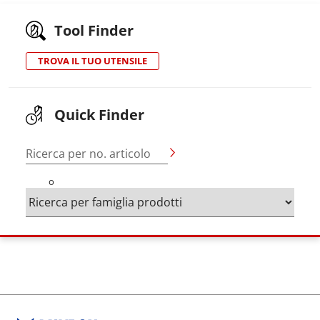
Tool Finder
TROVA IL TUO UTENSILE
Quick Finder
Ricerca per no. articolo
o