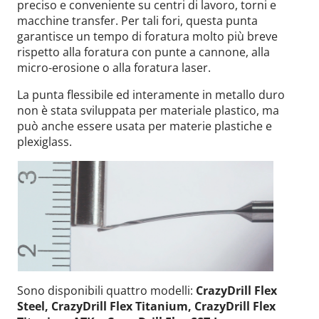
preciso e conveniente su centri di lavoro, torni e
macchine transfer. Per tali fori, questa punta
garantisce un tempo di foratura molto più breve
rispetto alla foratura con punte a cannone, alla
micro-erosione o alla foratura laser.
La punta flessibile ed interamente in metallo duro
non è stata sviluppata per materiale plastico, ma
può anche essere usata per materie plastiche e
plexiglass.
Sono disponibili quattro modelli:
CrazyDrill Flex
Steel, CrazyDrill Flex Titanium, CrazyDrill Flex