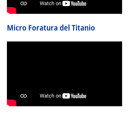
Micro Foratura del Titanio