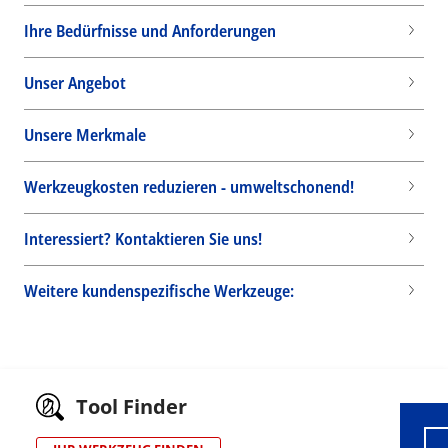
Ihre Bedürfnisse und Anforderungen
Unser Angebot
Unsere Merkmale
Werkzeugkosten reduzieren - umweltschonend!
Interessiert? Kontaktieren Sie uns!
Weitere kundenspezifische Werkzeuge:
Wid
Tool Finder