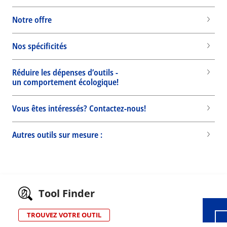
Notre offre
Nos spécificités
Réduire les dépenses d’outils -
un comportement écologique!
Vous êtes intéressés? Contactez-nous!
Autres outils sur mesure :
Wid
Tool Finder
TROUVEZ VOTRE OUTIL