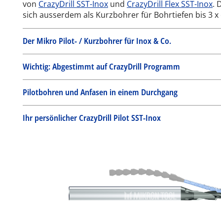
von
CrazyDrill SST-Inox
und
CrazyDrill Flex SST-Inox
. 
sich ausserdem als Kurzbohrer für Bohrtiefen bis 3 x 
Der Mikro Pilot- / Kurzbohrer für Inox & Co.
Wichtig: Abgestimmt auf CrazyDrill Programm
Pilotbohren und Anfasen in einem Durchgang
Ihr persönlicher CrazyDrill Pilot SST-Inox