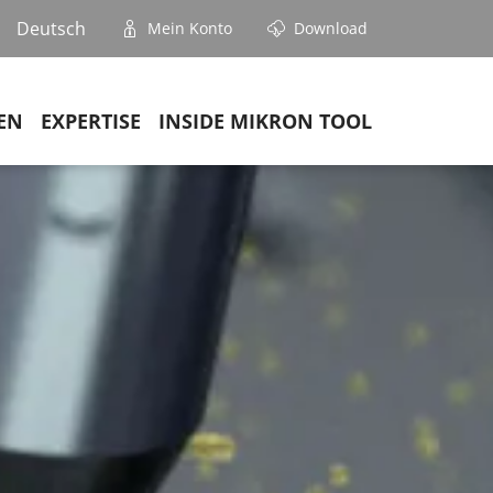
Deutsch
Mein Konto
Download
EN
EXPERTISE
INSIDE MIKRON TOOL