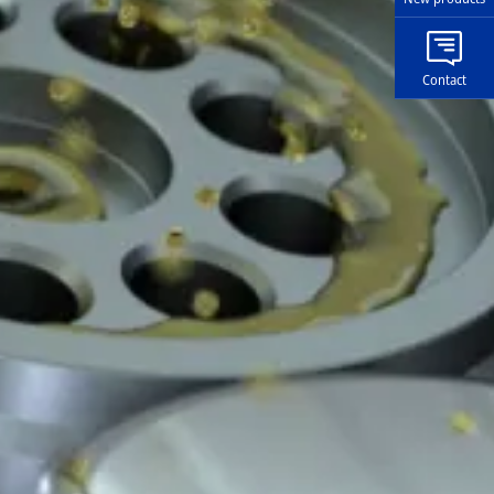
Contact