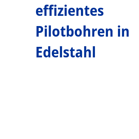
effizientes
Pilotbohren in
Edelstahl