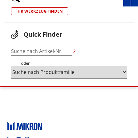
IHR WERKZEUG FINDEN
Quick Finder
Suche nach Artikel-Nr.
oder
Footer social