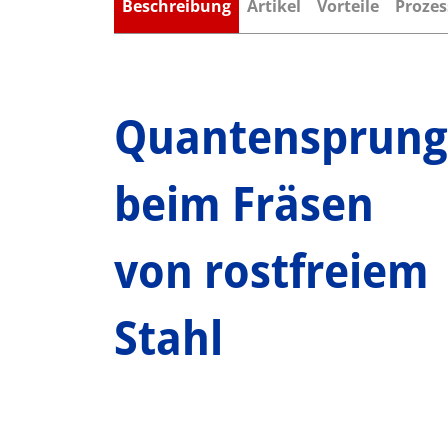
Beschreibung
Artikel
Vorteile
Prozes
Quantensprung
beim Fräsen
von rostfreiem
Stahl