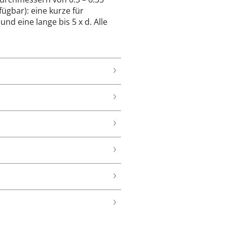
ügbar): eine kurze für
 und eine lange bis 5 x d. Alle