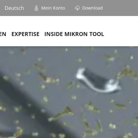
Deutsch
Mein Konto
Download
EN
EXPERTISE
INSIDE MIKRON TOOL