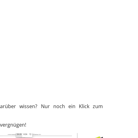
arüber wissen? Nur noch ein Klick zum
evergnügen!